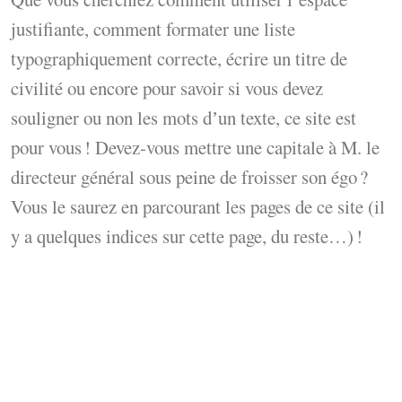
justifiante, comment formater une liste
typographiquement correcte, écrire un titre de
civilité ou encore pour savoir si vous devez
souligner ou non les mots dʼun texte, ce site est
pour vous ! Devez-vous mettre une capitale à M. le
directeur général sous peine de froisser son égo ?
Vous le saurez en parcourant les pages de ce site (il
y a quelques indices sur cette page, du reste…) !