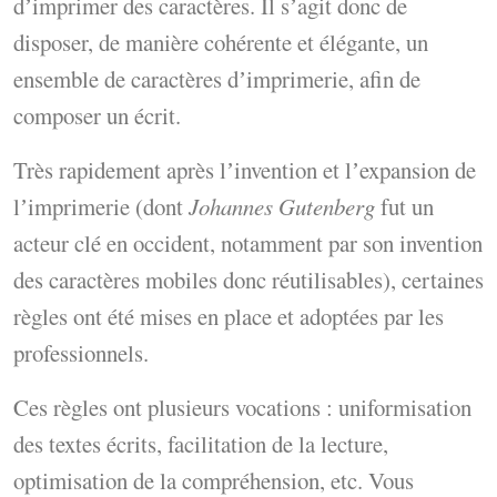
dʼimprimer des caractères. Il sʼagit donc de
disposer, de manière cohérente et élégante, un
ensemble de caractères dʼimprimerie, afin de
composer un écrit.
Très rapidement après lʼinvention et lʼexpansion de
lʼimprimerie (dont
Johannes Gutenberg
fut un
acteur clé en occident, notamment par son invention
des caractères mobiles donc réutilisables), certaines
règles ont été mises en place et adoptées par les
professionnels.
Ces règles ont plusieurs vocations : uniformisation
des textes écrits, facilitation de la lecture,
optimisation de la compréhension, etc. Vous