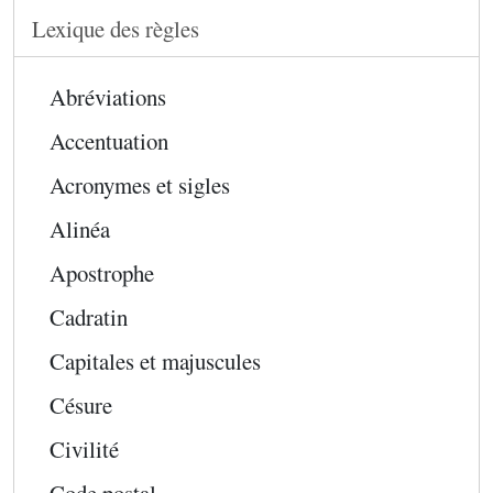
Lexique des règles
Abréviations
Accentuation
Acronymes et sigles
Alinéa
Apostrophe
Cadratin
Capitales et majuscules
Césure
Civilité